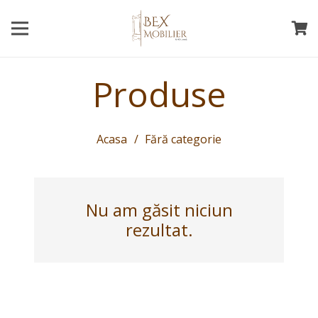
Produse
Acasa
/
Fără categorie
Nu am găsit niciun
rezultat.