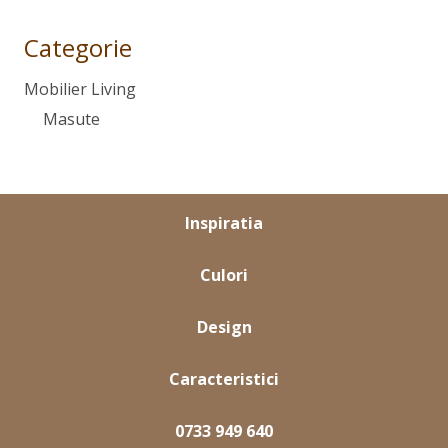
Categorie
Mobilier Living
Masute
Inspiratia
Culori
Design
Caracteristici
0733 949 640