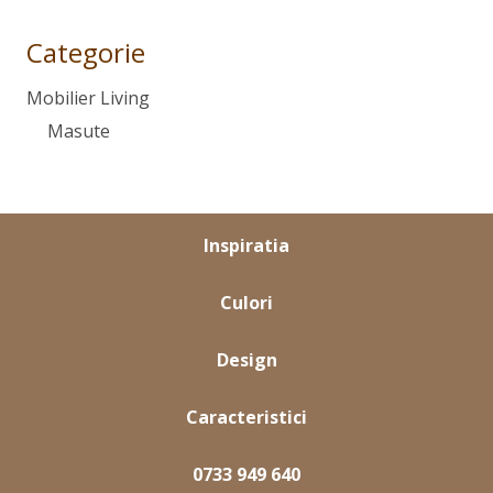
Categorie
Mobilier Living
Masute
Inspiratia
Culori
Design
Caracteristici
0733 949 640