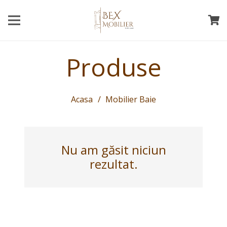
Produse
Acasa
/
Mobilier Baie
Nu am găsit niciun
rezultat.