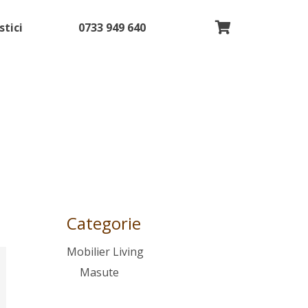
stici
0733 949 640
Categorie
Mobilier Living
Masute