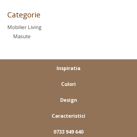
Categorie
Mobilier Living
Masute
Inspiratia
Culori
Design
Caracteristici
0733 949 640