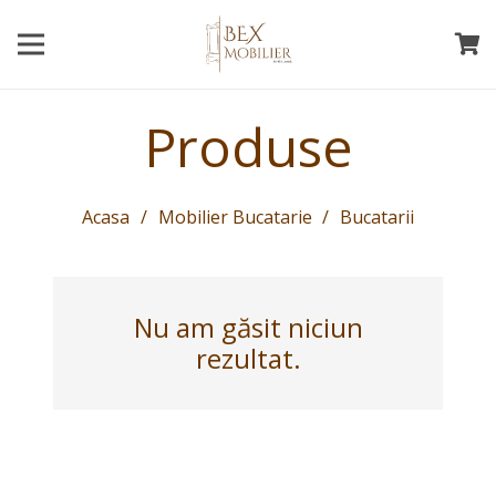
Produse
Acasa
/
Mobilier Bucatarie
/
Bucatarii
Nu am găsit niciun
rezultat.