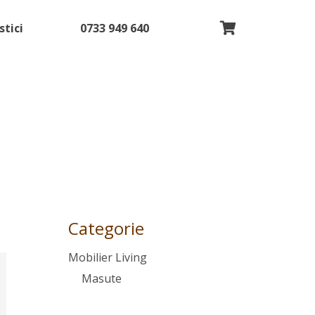
stici
0733 949 640
Categorie
Mobilier Living
Masute