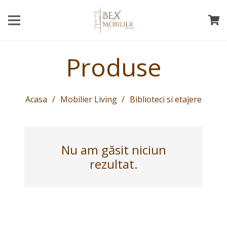
Produse
Acasa
/
Mobilier Living
/
Biblioteci si etajere
Nu am găsit niciun
rezultat.