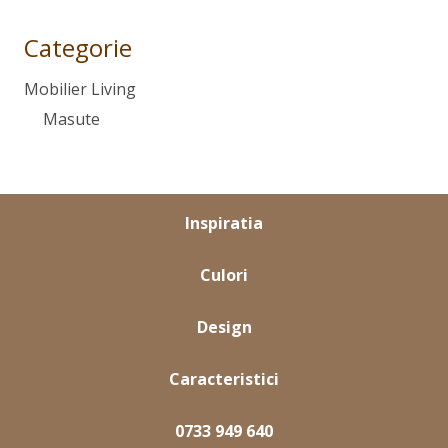
Categorie
Mobilier Living
Masute
Inspiratia
Culori
Design
Caracteristici
0733 949 640