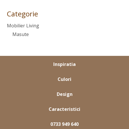
Categorie
Mobilier Living
Masute
Inspiratia
Culori
Design
Caracteristici
0733 949 640