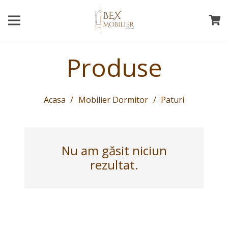
Produse
Acasa
/
Mobilier Dormitor
/
Paturi
Nu am găsit niciun
rezultat.