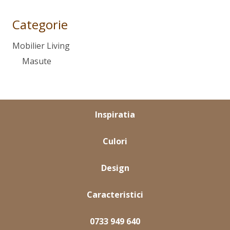
Categorie
Mobilier Living
Masute
Inspiratia
Culori
Design
Caracteristici
0733 949 640